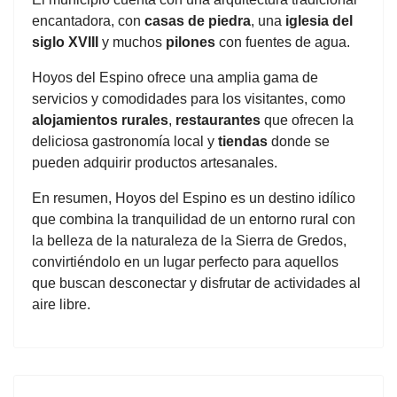
encantadora, con
casas de piedra
, una
iglesia del
siglo XVIII
y muchos
pilones
con fuentes de agua.
Hoyos del Espino ofrece una amplia gama de
servicios y comodidades para los visitantes, como
alojamientos rurales
,
restaurantes
que ofrecen la
deliciosa gastronomía local y
tiendas
donde se
pueden adquirir productos artesanales.
En resumen, Hoyos del Espino es un destino idílico
que combina la tranquilidad de un entorno rural con
la belleza de la naturaleza de la Sierra de Gredos,
convirtiéndolo en un lugar perfecto para aquellos
que buscan desconectar y disfrutar de actividades al
aire libre.