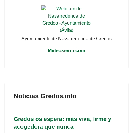
Ayuntamiento de Navarredonda de Gredos
Meteosierra.com
Noticias Gredos.info
Gredos os espera: más viva, firme y
acogedora que nunca