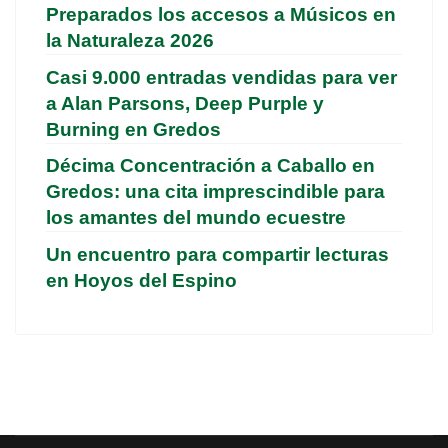
Preparados los accesos a Músicos en
la Naturaleza 2026
Casi 9.000 entradas vendidas para ver
a Alan Parsons, Deep Purple y
Burning en Gredos
Décima Concentración a Caballo en
Gredos: una cita imprescindible para
los amantes del mundo ecuestre
Un encuentro para compartir lecturas
en Hoyos del Espino