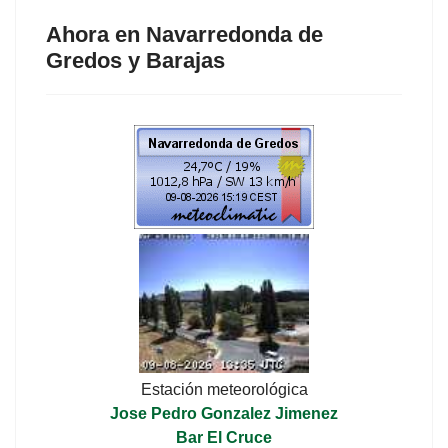
Ahora en Navarredonda de
Gredos y Barajas
Estación meteorológica
Jose Pedro Gonzalez Jimenez
Bar El Cruce