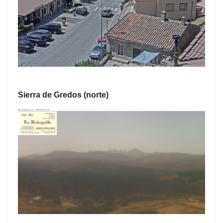
Sierra de Gredos (norte)