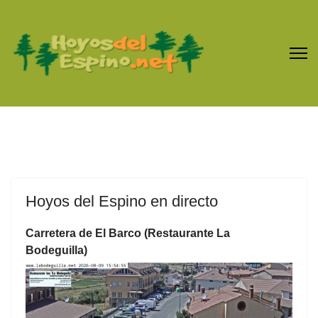
Hoyos del Espino en directo
Carretera de El Barco (Restaurante La
Bodeguilla)