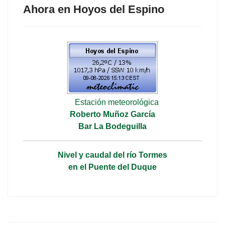
Ahora en Hoyos del Espino
Estación meteorológica
Roberto Muñoz García
Bar La Bodeguilla
Nivel y caudal del río Tormes
en el Puente del Duque