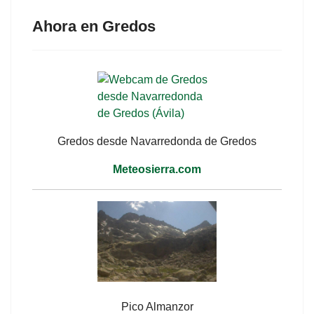
Ahora en Gredos
Gredos desde Navarredonda de Gredos
Meteosierra.com
Pico Almanzor