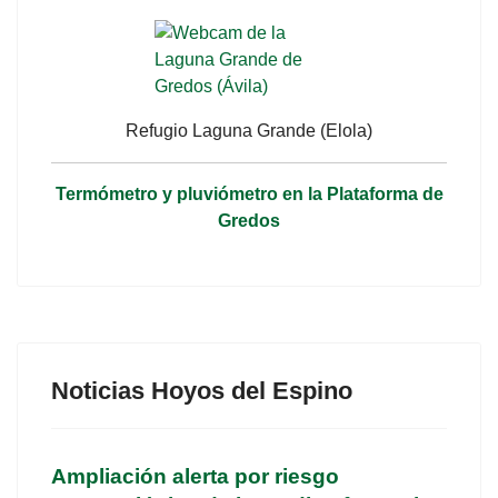
Refugio Laguna Grande (Elola)
Termómetro y pluviómetro en la Plataforma de
Gredos
Noticias Hoyos del Espino
Ampliación alerta por riesgo