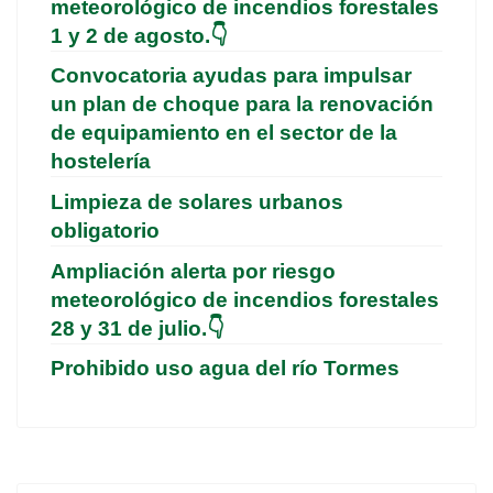
meteorológico de incendios forestales
1 y 2 de agosto.👇
Convocatoria ayudas para impulsar
un plan de choque para la renovación
de equipamiento en el sector de la
hostelería
Limpieza de solares urbanos
obligatorio
Ampliación alerta por riesgo
meteorológico de incendios forestales
28 y 31 de julio.👇
Prohibido uso agua del río Tormes