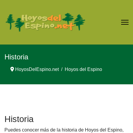
Historia
HoyosDelEspino.net
Hoyos del Espino
Historia
Puedes conocer más de la historia de Hoyos del Espino,