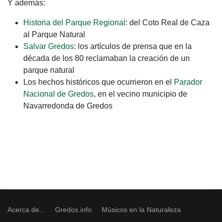
Y además:
Historia del Parque Regional
: del Coto Real de Caza
al Parque Natural
Salvar Gredos
: los artículos de prensa que en la
década de los 80 reclamaban la creación de un
parque natural
Los hechos históricos que ocurrieron en el
Parador
Nacional de Gredos
, en el vecino municipio de
Navarredonda de Gredos
Acerca de...
Gredos.info
Músicos en la Naturaleza